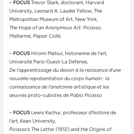
–
FOCUS
Trevor Stark, doctorant, Harvard
University, Leonard A. Lauder Fellow, The
Metropolitan Museum of Art, New York,
The Hope of an Anonymous Art: Picasso,
Mallarmé, Papier Collé.
–
FOCUS
Hiromi Matsui, historienne de l’art,
Université Paris-Ouest-La Défense,
De l’apprentissage du dessin à la naissance d’une
nouvelle représentation du corps humain : la
connaissance de l’anatomie artistique et les
œuvres proto-cubistes de Pablo Picasso
–
FOCUS
Lewis Kachur, professeur d’histoire de
l’art, Kean University,
Picasso’s The Letter (1912) and the Origins of