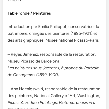
Table ronde / Peintures
Introduction par Emilia Philippot, conservatrice du
patrimoine, chargée des peintures (1895-1921) et
des arts graphiques, Musée national Picasso-Paris
– Reyes Jimenez, responsable de la restauration,
Museu Picasso de Barcelona,
Les peintures sous-jacentes, à propos du Portrait
de Casagemas (1899-1900)
– Ann Hoenigswald, responsable de la restauration
des peintures, National Gallery of Art, Washington,
Picasso’s Hidden Paintings: Metamorphosis in a