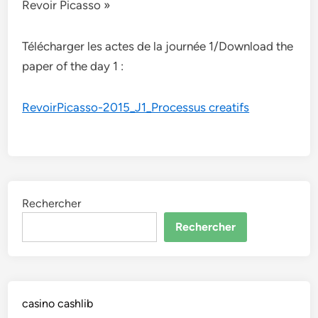
Revoir Picasso »
Télécharger les actes de la journée 1/Download the
paper of the day 1 :
RevoirPicasso-2015_J1_Processus creatifs
Rechercher
Rechercher
casino cashlib