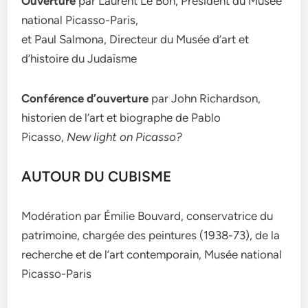
Ouverture
par Laurent Le Bon, Président du Musée
national Picasso-Paris,
et Paul Salmona, Directeur du Musée d’art et
d’histoire du Judaïsme
Conférence d’ouverture
par John Richardson,
historien de l’art et biographe de Pablo
Picasso,
New light on Picasso?
AUTOUR DU CUBISME
Modération par Émilie Bouvard, conservatrice du
patrimoine, chargée des peintures (1938-73), de la
recherche et de l’art contemporain, Musée national
Picasso-Paris