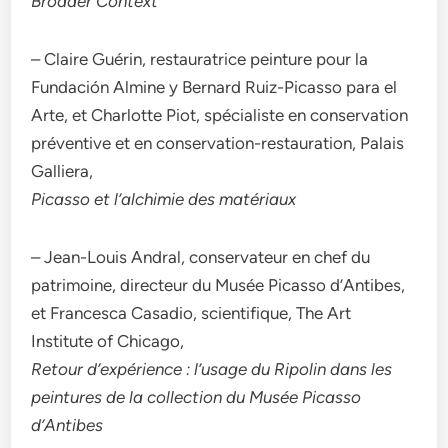
Broader Context
– Claire Guérin, restauratrice peinture pour la
Fundación Almine y Bernard Ruiz-Picasso para el
Arte, et Charlotte Piot, spécialiste en conservation
préventive et en conservation-restauration, Palais
Galliera,
Picasso et l’alchimie des matériaux
– Jean-Louis Andral, conservateur en chef du
patrimoine, directeur du Musée Picasso d’Antibes,
et Francesca Casadio, scientifique, The Art
Institute of Chicago,
Retour d’expérience : l’usage du Ripolin dans les
peintures de la collection du Musée Picasso
d’Antibes