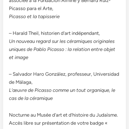
associée à la Fundación Almine y Bernard Ruiz-
Picasso para el Arte,
Picasso et la tapisserie
– Harald Theil, historien d’art indépendant,
Un nouveau regard sur les céramiques originales
uniques de Pablo Picasso : la relation entre objet
et image
– Salvador Haro González, professeur, Universidad
de Málaga,
L’œuvre de Picasso comme un tout organique, le
cas de la céramique
Nocturne au Musée d’art et d’histoire du Judaïsme.
Accès libre sur présentation de votre badge «