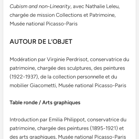
Cubism and non-Linearity
, avec Nathalie Leleu,
chargée de mission Collections et Patrimoine,
Musée national Picasso-Paris
AUTOUR DE L’OBJET
Modération par Virginie Perdrisot, conservatrice du
patrimoine, chargée des sculptures, des peintures
(1922-1937), de la collection personnelle et du
mobilier Giacometti, Musée national Picasso-Paris
Table ronde / Arts graphiques
Introduction par Emilia Philippot, conservatrice du
patrimoine, chargée des peintures (1895-1921) et
des arts graphiques, Musée national Picasso-Paris