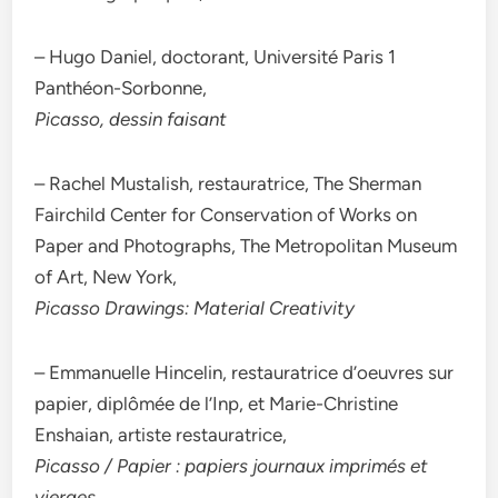
– Hugo Daniel, doctorant, Université Paris 1
Panthéon-Sorbonne,
Picasso, dessin faisant
– Rachel Mustalish, restauratrice, The Sherman
Fairchild Center for Conservation of Works on
Paper and Photographs, The Metropolitan Museum
of Art, New York,
Picasso Drawings: Material Creativity
– Emmanuelle Hincelin, restauratrice d’oeuvres sur
papier, diplômée de l’Inp, et Marie-Christine
Enshaian, artiste restauratrice,
Picasso / Papier : papiers journaux imprimés et
vierges