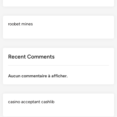
roobet mines
Recent Comments
Aucun commentaire à afficher.
casino acceptant cashlib