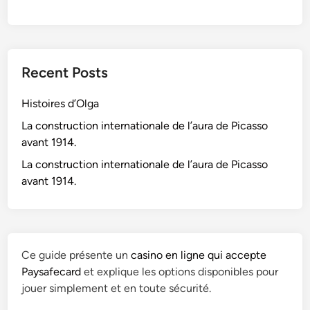
Recent Posts
Histoires d’Olga
La construction internationale de l’aura de Picasso
avant 1914.
La construction internationale de l’aura de Picasso
avant 1914.
Ce guide présente un
casino en ligne qui accepte
Paysafecard
et explique les options disponibles pour
jouer simplement et en toute sécurité.