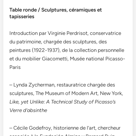
Table ronde / Sculptures, céramiques et
tapisseries
Introduction par Virginie Perdrisot, conservatrice
du patrimoine, chargée des sculptures, des
peintures (1922-1937), de la collection personnelle
et du mobilier Giacometti, Musée national Picasso-
Paris
– Lynda Zycherman, restauratrice chargée des
sculptures, The Museum of Modern Art, New York,
Like, yet Unlike: A Technical Study of Picasso’s
Verre d’absinthe
– Cécile Godefroy, historienne de l’art, chercheur